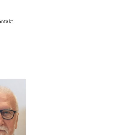
ontakt